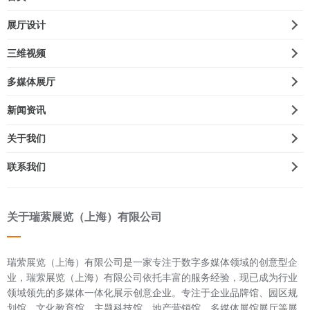
展厅设计
三维视频
多媒体展厅
新闻资讯
关于我们
联系我们
关于瑞萦展览（上海）有限公司
瑞萦展览（上海）有限公司是一家专注于数字多媒体领域的创意型企
业，瑞萦展览（上海）有限公司依托丰富的服务经验，现已成为行业
领域领先的多媒体一体化展示创意企业。专注于企业品牌馆、园区规
划馆、文化教育馆、主题科技馆、地产营销馆、多媒体展馆展厅等展