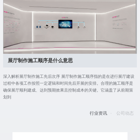
展厅制作施工顺序是什么意思
深入解析展厅制作施工先后次序 展厅制作施工顺序指的是在进行展厅建设
过程中各项工作按照一定逻辑和时间先后开展的安排。合理的施工顺序是
确保展厅顺利建成、达到预期效果且控制成本的关键。它涵盖了从前期策
划到
行业资讯
·
公司动态