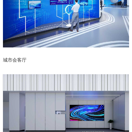
城市会客厅