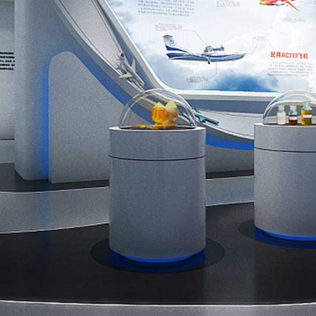
数字创意展示馆一站式服务商
全国领先的共享数字化展示解决方案服务商