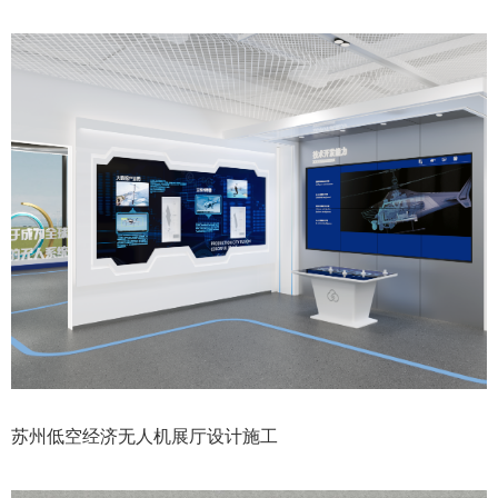
苏州低空经济无人机展厅设计施工