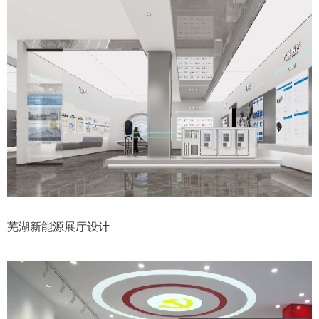
芜湖新能源展厅设计