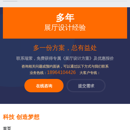
多年
展厅设计经验
多一份方案，总有益处
联系瑞萦，免费获得专属《展厅设计方案》及优惠报价
咨询相关问题或预约面谈，可以通过以下方式与我们联系
18964104426
业务热线：
大客户专线：
在线咨询
提交需求
科技 创造梦想
首页