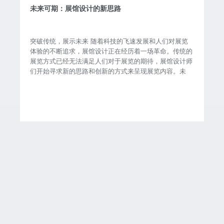
未来可期：展馆设计的新思路
突破传统，展示未来 随着科技的飞速发展和人们对展览
体验的不断追求，展馆设计正在经历着一场革命。传统的
展览方式已经无法满足人们对于展览的期待，展馆设计师
们开始寻求新的思路和创新的方式来呈现展览内容。未