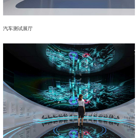
汽车测试展厅