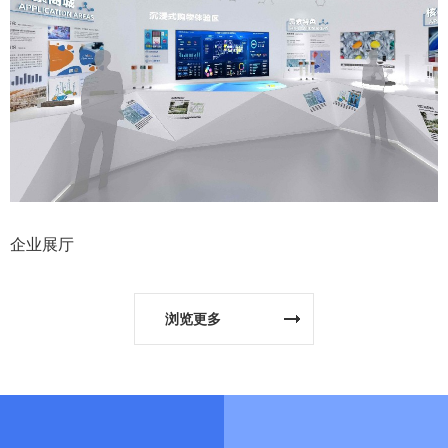
企业展厅
浏览更多