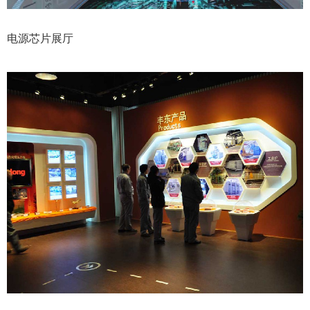
电源芯片展厅