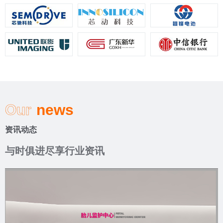
Our
news
资讯动态
与时俱进尽享行业资讯