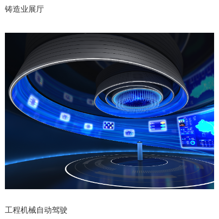
铸造业展厅
工程机械自动驾驶