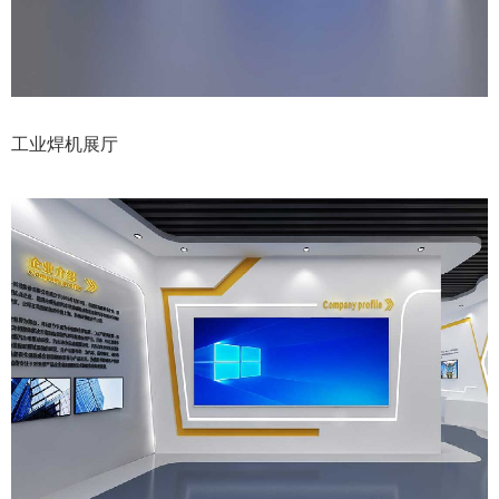
工业焊机展厅