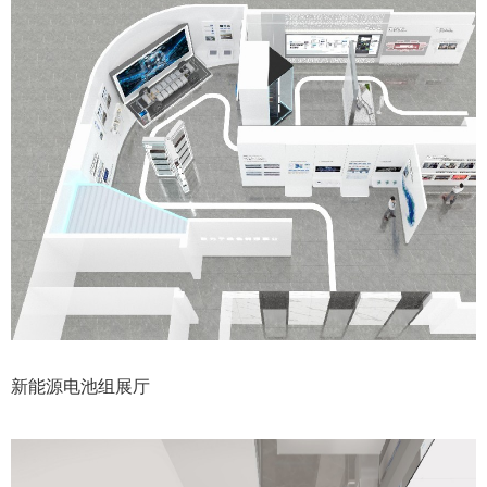
新能源电池组展厅