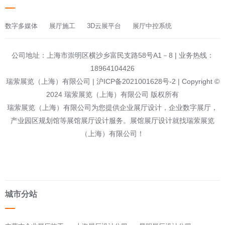
数字多媒体
展厅施工
3D云展平台
展厅中控系统
公司地址：上海市崇明区横沙乡富民支路58号A1－8 | 业务热线：
18964104426
瑞萦展览（上海）有限公司 |
沪ICP备2021001628号-2
| Copyright ©
2024 瑞萦展览（上海）有限公司 版权所有
瑞萦展览（上海）有限公司为您提供
企业展厅设计
，企业数字展厅，
产业园区规划馆等展馆展厅设计服务。展馆展厅设计就找瑞萦展览
（上海）有限公司！
城市分站