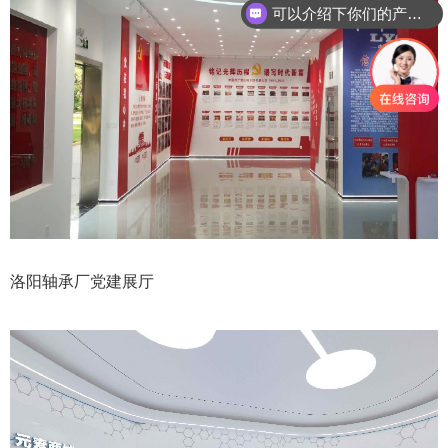
可以介绍下你们的产品么
洛阳轴承厂党建展厅