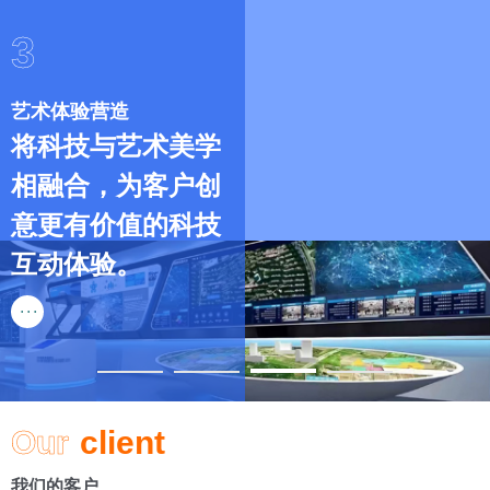
Our
client
我们的客户