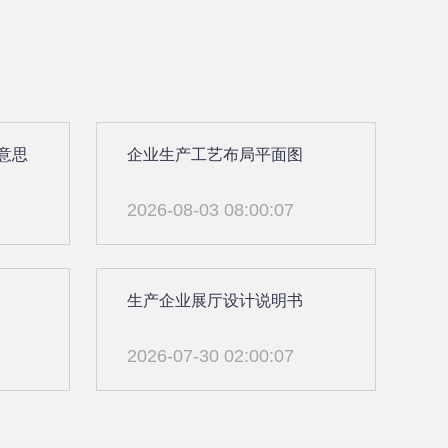
意思
企业生产工艺布局平面图
2026-08-03 08:00:07
生产企业展厅设计说明书
2026-07-30 02:00:07