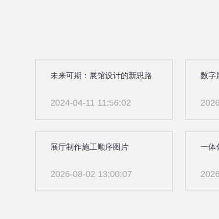
未来可期：展馆设计的新思路
数字
2024-04-11 11:56:02
2026
展厅制作施工顺序图片
一体
2026-08-02 13:00:07
2026