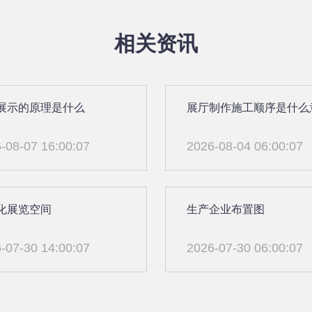
相关资讯
展示的原理是什么
展厅制作施工顺序是什么
-08-07 16:00:07
2026-08-04 06:00:07
化展览空间
生产企业布置图
-07-30 14:00:07
2026-07-30 06:00:07